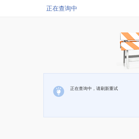
正在查询中
正在查询中，请刷新重试