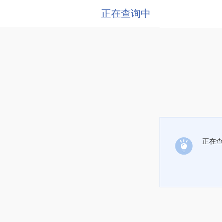
正在查询中
正在