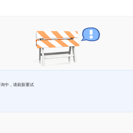
查询中，请刷新重试