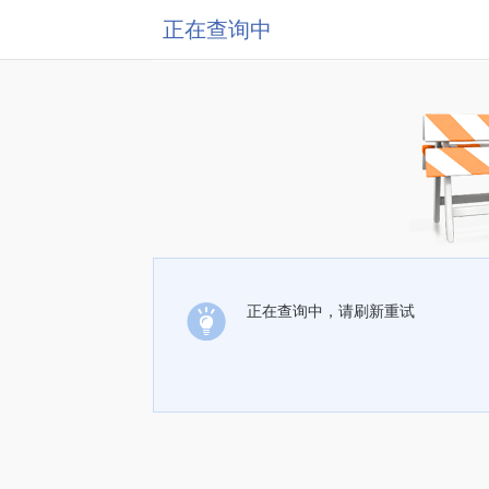
正在查询中
正在查询中，请刷新重试